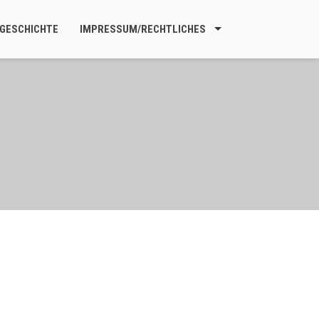
GESCHICHTE
IMPRESSUM/RECHTLICHES