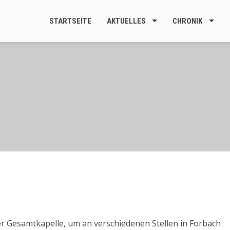
STARTSEITE
AKTUELLES
CHRONIK
er Gesamtkapelle, um an verschiedenen Stellen in Forbach