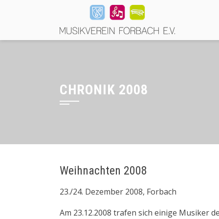
CHRONIK 2008
Weihnachten 2008
23./24. Dezember 2008, Forbach
Am 23.12.2008 trafen sich einige Musiker d