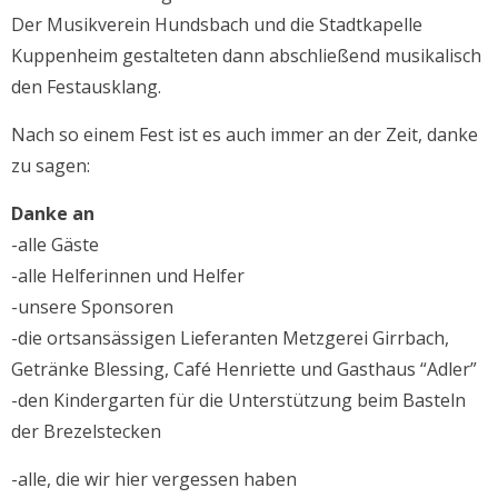
Der Musikverein Hundsbach und die Stadtkapelle
Kuppenheim gestalteten dann abschließend musikalisch
den Festausklang.
Nach so einem Fest ist es auch immer an der Zeit, danke
zu sagen:
Danke an
-alle Gäste
-alle Helferinnen und Helfer
-unsere Sponsoren
-die ortsansässigen Lieferanten Metzgerei Girrbach,
Getränke Blessing, Café Henriette und Gasthaus “Adler”
-den Kindergarten für die Unterstützung beim Basteln
der Brezelstecken
-alle, die wir hier vergessen haben