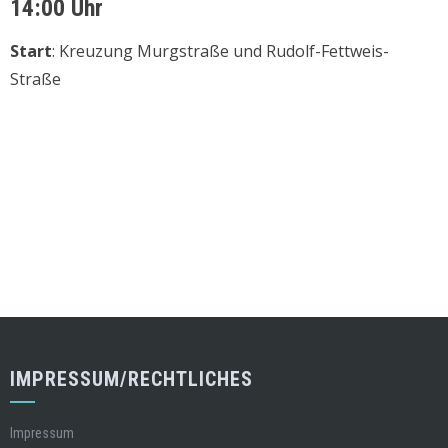
14:00 Uhr
Start
: Kreuzung Murgstraße und Rudolf-Fettweis-
Straße
IMPRESSUM/RECHTLICHES
Impressum