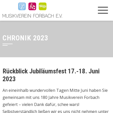
CHRONIK 2023
Rückblick Jubiläumsfest 17.-18. Juni
2023
An eineinhalb wundervollen Tagen Mitte Juni haben Sie
gemeinsam mit uns 180 Jahre Musikverein Forbach
gefeiert – vielen Dank dafür, schee wars!
Selbstverständlich ließen wir es uns nicht nehmen unter