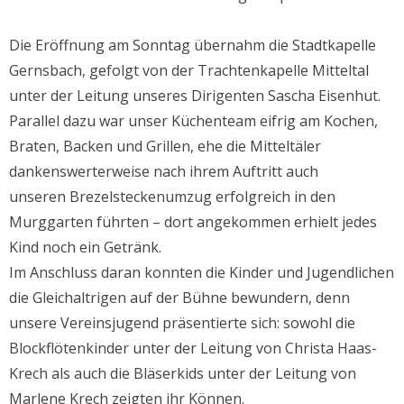
Die Eröffnung am Sonntag übernahm die Stadtkapelle
Gernsbach, gefolgt von der Trachtenkapelle Mitteltal
unter der Leitung unseres Dirigenten Sascha Eisenhut.
Parallel dazu war unser Küchenteam eifrig am Kochen,
Braten, Backen und Grillen, ehe die Mitteltäler
dankenswerterweise nach ihrem Auftritt auch
unseren Brezelsteckenumzug erfolgreich in den
Murggarten führten – dort angekommen erhielt jedes
Kind noch ein Getränk.
Im Anschluss daran konnten die Kinder und Jugendlichen
die Gleichaltrigen auf der Bühne bewundern, denn
unsere Vereinsjugend präsentierte sich: sowohl die
Blockflötenkinder unter der Leitung von Christa Haas-
Krech als auch die Bläserkids unter der Leitung von
Marlene Krech zeigten ihr Können.