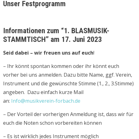
Unser Festprogramm
Informationen zum “1. BLASMUSIK-
STAMMTISCH” am 17. Juni 2023
Seid dabei – wir freuen uns auf euch
!
– Ihr könnt spontan kommen oder ihr könnt euch
vorher bei uns anmelden. Dazu bitte Name, ggf. Verein,
Instrument und die gewünschte Stimme (1., 2., 3.Stimme)
angeben. Dazu einfach kurze Mail
an:
Info@musikverein-forbach.de
– Der Vorteil der vorherigen Anmeldung ist, dass wir für
euch die Noten schon vorbereiten können
– Es ist wirklich jedes Instrument möglich